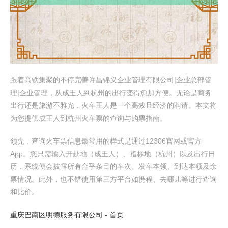
跟着高铁集聚的不停完善许昌锦义企业管理有限公司|企业总部管
理|企业管理，从成王人到杭州的出行变得愈加方便。无论是商务
出行还是旅游不雅光，火车王人是一个高效且经济的聘请。本文将
为您提供成王人到杭州火车票的查询与购票指南。
领先，查询火车票信息最常用的样式是通过12306官网或官方
App。您只需输入开赴地（成王人）、指标地（杭州）以及出行日
历，系统便会披露所有合乎条目的车次、发车本领、到达本领及余
票情况。此外，也不错使用第三方平台如携程、去哪儿等进行查询
和比价。
重庆巴南区明德服务有限公司 - 首页