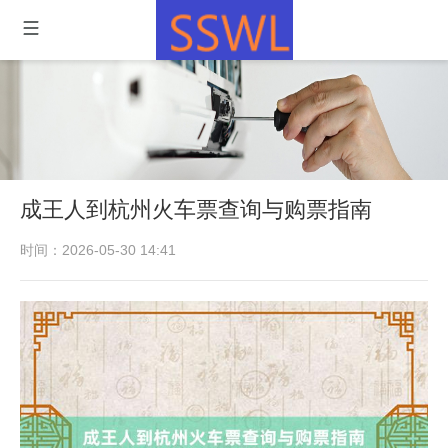
成王人到杭州火车票查询与购票指南
时间：2026-05-30 14:41