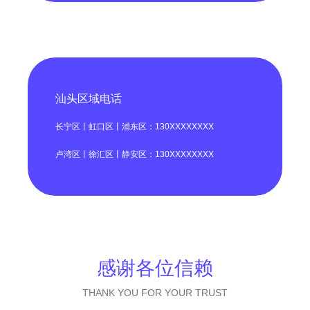
汕头区域电话
长宁区丨虹口区丨浦东区：130XXXXXXXX
卢湾区丨徐汇区丨静安区：130XXXXXXXX
感谢各位信赖
THANK YOU FOR YOUR TRUST