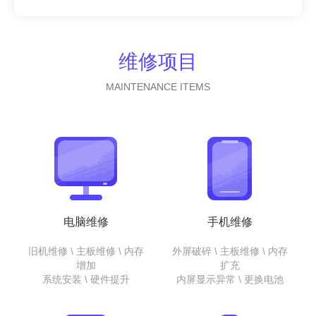
维修项目
MAINTENANCE ITEMS
电脑维修
手机维修
旧机维修 \ 主板维修 \ 内存
外屏破碎 \ 主板维修 \ 内存
增加
扩充
系统安装 \ 硬件提升
内屏显示异常 \ 更换电池