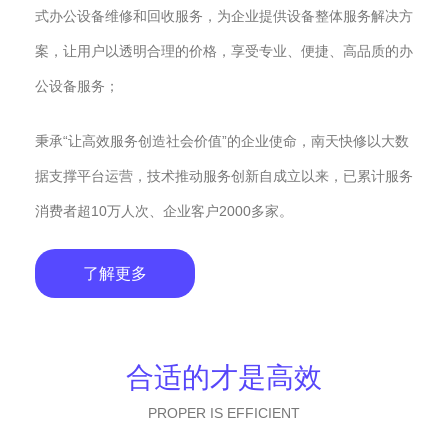
式办公设备维修和回收服务，为企业提供设备整体服务解决方
案，让用户以透明合理的价格，享受专业、便捷、高品质的办
公设备服务；
秉承“让高效服务创造社会价值”的企业使命，南天快修以大数
据支撑平台运营，技术推动服务创新自成立以来，已累计服务
消费者超10万人次、企业客户2000多家。
了解更多
合适的才是高效
PROPER IS EFFICIENT