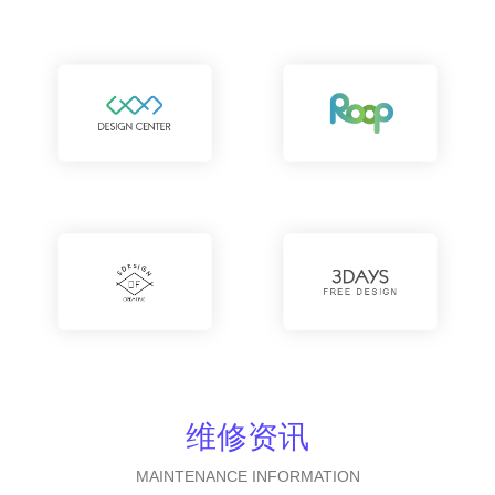
维修资讯
MAINTENANCE INFORMATION