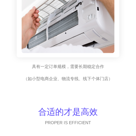
具有一定订单规模，需要长期稳定合作
（如小型电商企业、物流专线、线下个体门店）
合适的才是高效
PROPER IS EFFICIENT