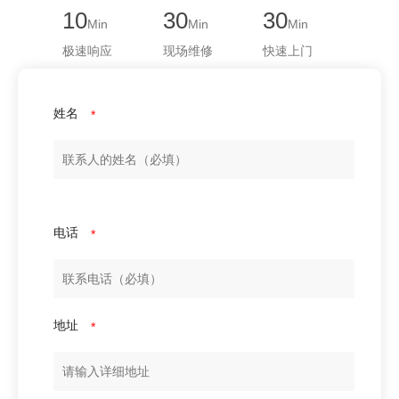
10
30
30
Min
Min
Min
极速响应
现场维修
快速上门
姓名
*
电话
*
地址
*