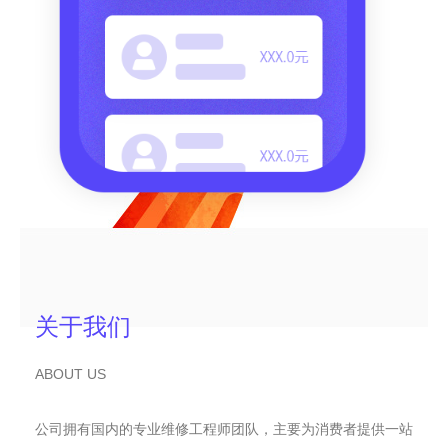
关于我们
ABOUT US
公司拥有国内的专业维修工程师团队，主要为消费者提供一站