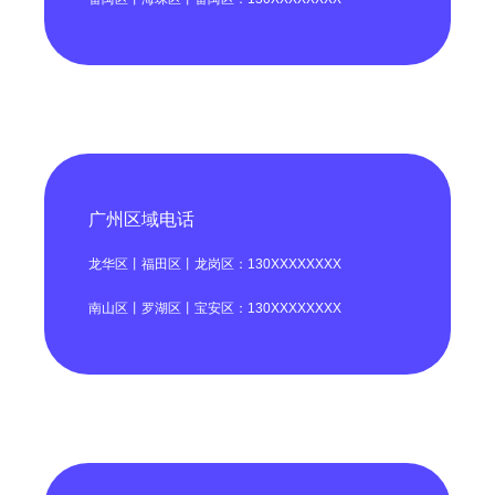
广州区域电话
龙华区丨福田区丨龙岗区：130XXXXXXXX
南山区丨罗湖区丨宝安区：130XXXXXXXX