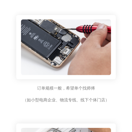
订单规模一般，希望单个找师傅
（如小型电商企业、物流专线、线下个体门店）