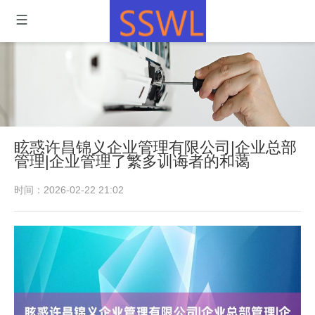
眩惑许昌锦义企业管理有限公司|企业总部
管理|企业管理了繁多训诲者的和蔼
时间：2026-02-22 21:02