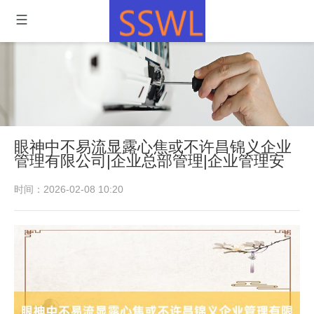
眼神中不易流显露心焦或不许昌锦义企业
管理有限公司|企业总部管理|企业管理安
时间：2026-02-08 10:20