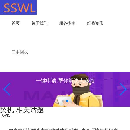
首页
关于我们
服务指南
维修资讯
二手回收
一键申请,帮你解决大麻烦
契机 相关话题
TOPIC