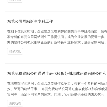
东莞公司网站诞生专科工作
在刻下信息化时期，企业要念念在利弊的阛阓竞争中脱颖而出，领
家专科的东莞公司网站诞生工作提供商，成为企业发展的要道一步。
秀的建站公司概况把柄企业的行业特色和业务需求，量身定制网站
维修资讯
东莞免费建站公司通过圭表化模板苏州忠诚运输有限公司和
在现在数字化期间，企业念念要耕作竞争力，领有一个专科的网站
效、绵薄的建站干事。 东莞免费建站公司通过圭表化模板和自动化
官网等，满足不同客户的需求。同期，它们还提供基础的SEO优化
新闻动态