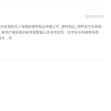
2026-02-03
的发展阶段上海素静塑料制品有限公司_塑料制品_塑料真空涂装制
，腹地户籍家庭的购房套数截止也有所放宽。此举旨在刺激商场需
指出，东