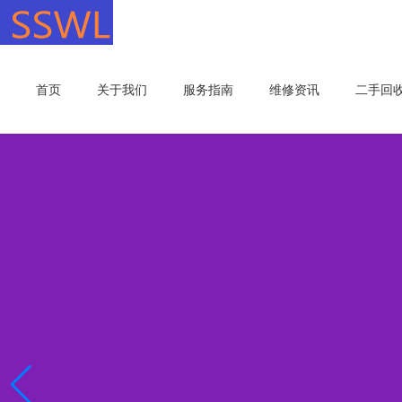
首页
关于我们
服务指南
维修资讯
二手回