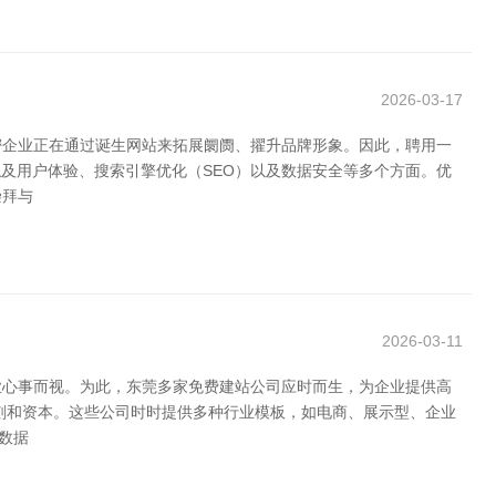
2026-03-17
密企业正在通过诞生网站来拓展阛阓、擢升品牌形象。因此，聘用一
触及用户体验、搜索引擎优化（SEO）以及数据安全等多个方面。优
崇拜与
2026-03-11
业心事而视。为此，东莞多家免费建站公司应时而生，为企业提供高
刻和资本。这些公司时时提供多种行业模板，如电商、展示型、企业
数据