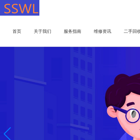
首页
关于我们
服务指南
维修资讯
二手回