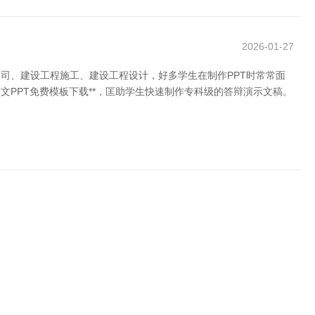
2026-01-27
司、建设工程施工、建设工程设计，好多学生在制作PPT时常常面
文PPT免费模板下载**，匡助学生快速制作专科级的答辩演示文稿。