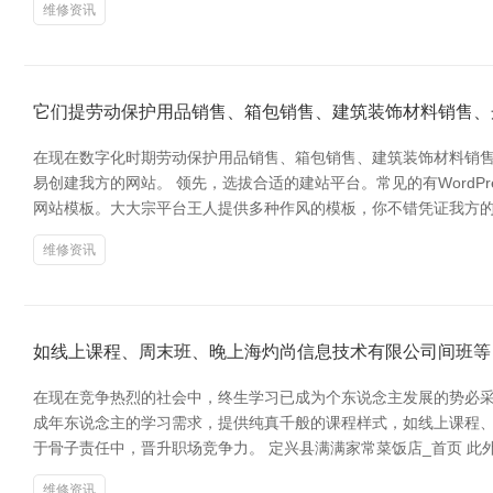
维修资讯
它们提劳动保护用品销售、箱包销售、建筑装饰材料销售、
在现在数字化时期劳动保护用品销售、箱包销售、建筑装饰材料销
易创建我方的网站。 领先，选拔合适的建站平台。常见的有WordPr
网站模板。大大宗平台王人提供多种作风的模板，你不错凭证我方
维修资讯
如线上课程、周末班、晚上海灼尚信息技术有限公司间班等
在现在竞争热烈的社会中，终生学习已成为个东说念主发展的势必采
成年东说念主的学习需求，提供纯真千般的课程样式，如线上课程
于骨子责任中，晋升职场竞争力。 定兴县满满家常菜饭店_首页 
维修资讯