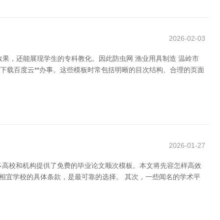
2026-02-03
果，还能展现学生的专科教化。因此防虫网 渔业用具制造 温岭市
费下载百度云**办事。这些模板时常包括明晰的目次结构、合理的页面
2026-01-27
很多高校和机构提供了免费的毕业论文顺次模板。本文将先容怎样高效
板相宜学校的具体条款，是最可靠的选择。 其次，一些闻名的学术平