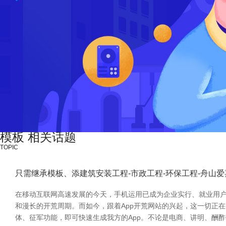
模板 相关话题
TOPIC
只需继承模板、添建筑安装工程-市政工程-环保工程-舟山
在移动互联网高速发展的今天，手机运用已成为企业实行、就业用户
和漫长的开荒周期。而如今，跟着App开荒网站的兴起，这一切正
体、征军功能，即可快速生成我方的App。不论是电商、讲明、酬