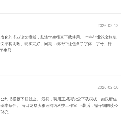
2026-02-12
表化的毕业论文模板，肤浅学生径直下载使用。 本科毕业论文模板
论文结构明晰、现实完好。同期，模板中还包含了字体、字号、行
学生只
2026-02-10
公约书模板下载就业。 最初，聘用正规渠说念下载模板，如政府住
基本条件。 海口龙华庆雅逸网络科技工作室 下载后，需仔细阅读公
面补充