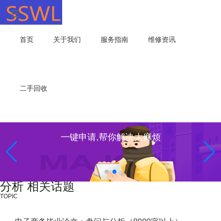
首页
关于我们
服务指南
维修资讯
二手回收
一键申请,帮你解决大麻烦
分析 相关话题
TOPIC